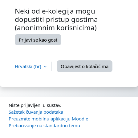
Neki od e-kolegija mogu
dopustiti pristup gostima
(anonimnim korisnicima)
Prijavi se kao gost
Hrvatski ‎(hr)‎
Obavijest o kolačićima
Niste prijavljeni u sustav.
Sažetak čuvanja podataka
Preuzmite mobilnu aplikaciju Moodle
Prebacivanje na standardnu temu