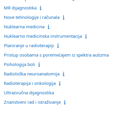
MR dijagnostika
Nove tehnologije i računala
Nuklearna medicina
Nuklearno medicinska instrumentacija
Planiranje u radioterapiji
Pristup osobama s poremećajem iz spektra autizma
Psihologija boli
Radiološka neuroanatomija
Radioterapija i onkologija
Ultrazvučna dijagnostika
Znanstveni rad i istraživanje