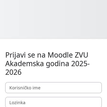
Prijavi se na Moodle ZVU
Akademska godina 2025-
2026
Korisničko ime
Lozinka