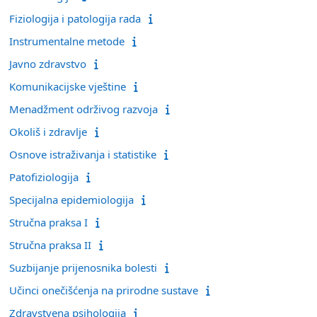
Fiziologija i patologija rada
Instrumentalne metode
Javno zdravstvo
Komunikacijske vještine
Menadžment održivog razvoja
Okoliš i zdravlje
Osnove istraživanja i statistike
Patofiziologija
Specijalna epidemiologija
Stručna praksa I
Stručna praksa II
Suzbijanje prijenosnika bolesti
Učinci onečišćenja na prirodne sustave
Zdravstvena psihologija