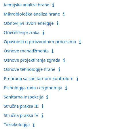
Kemijska analiza hrane
Mikrobiološka analiza hrane
Obnovljivi izvori energije
Onečišćenje zraka
Opasnosti u proizvodnim procesima
Osnove menadžmenta
Osnove projektiranja zgrada
Osnove tehnologije hrane
Prehrana sa sanitarnom kontrolom
Psihologija rada i ergonomija
Sanitarna inspekcija
Stručna praksa III
Stručna praksa IV
Toksikologija