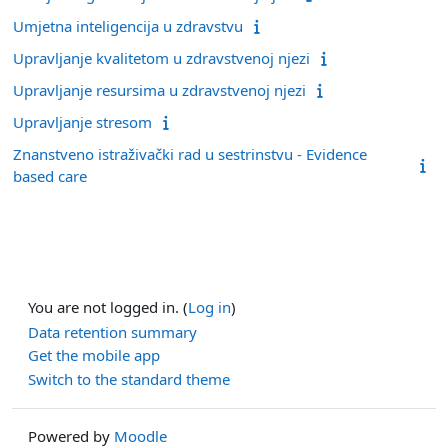
Umjetna inteligencija u zdravstvu
Upravljanje kvalitetom u zdravstvenoj njezi
Upravljanje resursima u zdravstvenoj njezi
Upravljanje stresom
Znanstveno istraživački rad u sestrinstvu - Evidence
based care
You are not logged in. (
Log in
)
Data retention summary
Get the mobile app
Switch to the standard theme
Powered by
Moodle