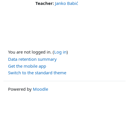
Teacher:
Janko Babić
You are not logged in. (
Log in
)
Data retention summary
Get the mobile app
Switch to the standard theme
Powered by
Moodle