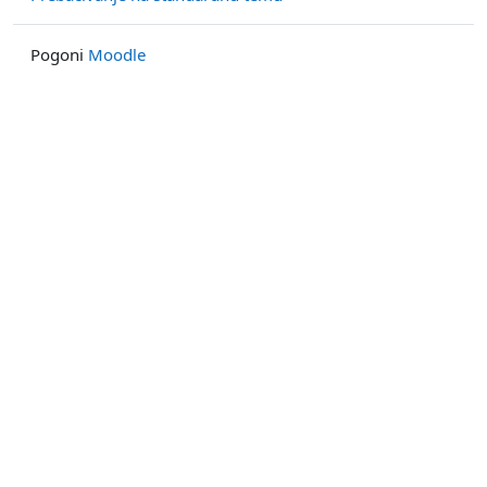
Pogoni
Moodle