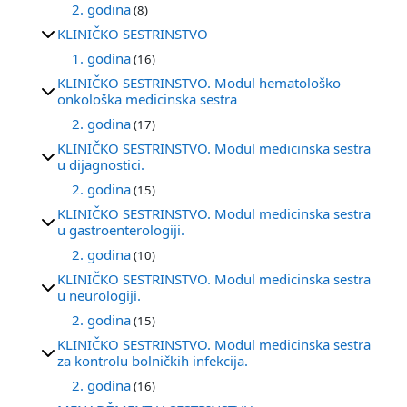
2. godina
(8)
KLINIČKO SESTRINSTVO
1. godina
(16)
KLINIČKO SESTRINSTVO. Modul hematološko
onkološka medicinska sestra
2. godina
(17)
KLINIČKO SESTRINSTVO. Modul medicinska sestra
u dijagnostici.
2. godina
(15)
KLINIČKO SESTRINSTVO. Modul medicinska sestra
u gastroenterologiji.
2. godina
(10)
KLINIČKO SESTRINSTVO. Modul medicinska sestra
u neurologiji.
2. godina
(15)
KLINIČKO SESTRINSTVO. Modul medicinska sestra
za kontrolu bolničkih infekcija.
2. godina
(16)