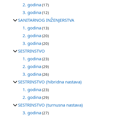
2. godina
(17)
3. godina
(12)
SANITARNOG INŽENJERSTVA
1. godina
(13)
2. godina
(20)
3. godina
(20)
SESTRINSTVO
1. godina
(23)
2. godina
(29)
3. godina
(26)
SESTRINSTVO (hibridna nastava)
1. godina
(23)
2. godina
(29)
SESTRINSTVO (turnusna nastava)
3. godina
(27)