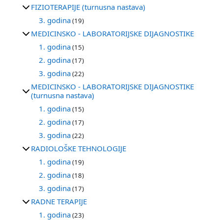
FIZIOTERAPIJE (turnusna nastava)
3. godina
(19)
MEDICINSKO - LABORATORIJSKE DIJAGNOSTIKE
1. godina
(15)
2. godina
(17)
3. godina
(22)
MEDICINSKO - LABORATORIJSKE DIJAGNOSTIKE
(turnusna nastava)
1. godina
(15)
2. godina
(17)
3. godina
(22)
RADIOLOŠKE TEHNOLOGIJE
1. godina
(19)
2. godina
(18)
3. godina
(17)
RADNE TERAPIJE
1. godina
(23)