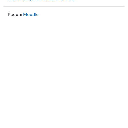
Pogoni
Moodle