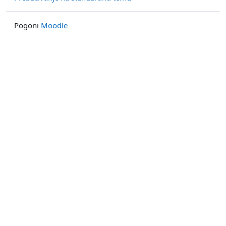
Pogoni
Moodle